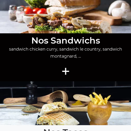
Nos Sandwichs
sandwich chicken curry, sandwich le country, sandwich
montagnard, ...
+