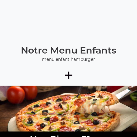
Notre Menu Enfants
menu enfant hamburger
+