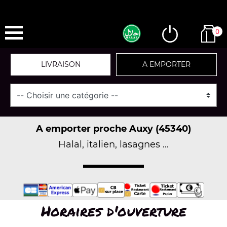
0
LIVRAISON
A EMPORTER
A emporter proche Auxy (45340)
Halal, italien, lasagnes ...
Horaires d'ouverture