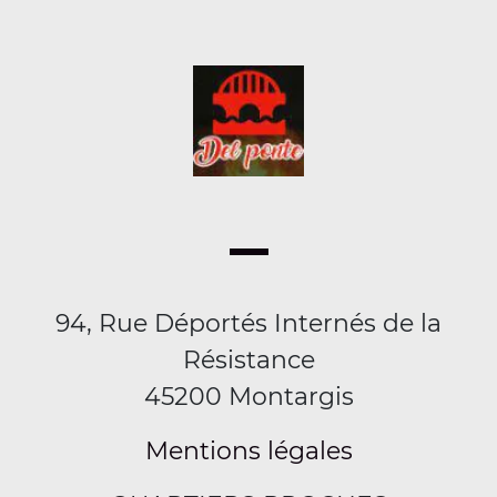
94, Rue Déportés Internés de la
Résistance
45200 Montargis
Mentions légales