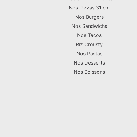
Nos Pizzas 31 cm
Nos Burgers
Nos Sandwichs
Nos Tacos
Riz Crousty
Nos Pastas
Nos Desserts
Nos Boissons