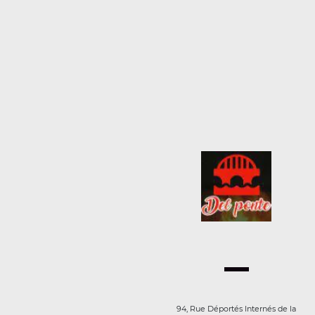
94, Rue Déportés Internés de la