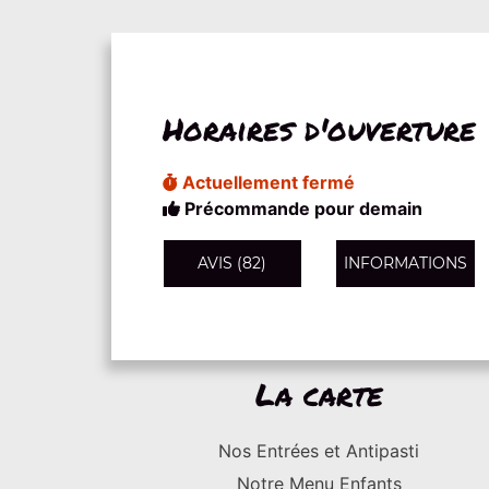
Horaires d'ouverture
Actuellement fermé
Précommande pour demain
AVIS (82)
INFORMATIONS
La carte
Nos Entrées et Antipasti
Notre Menu Enfants