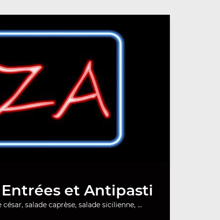
Entrées et Antipasti
 césar, salade caprèse, salade sicilienne, ...