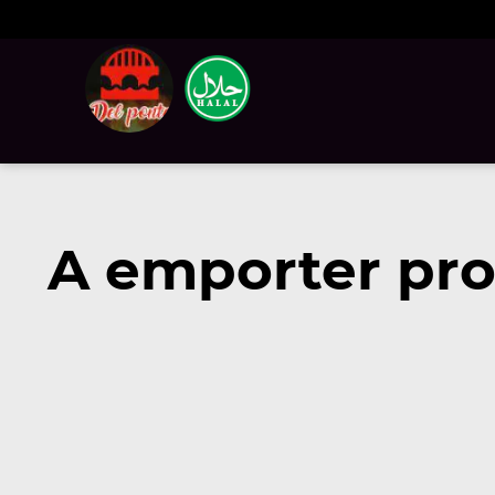
A emporter pro