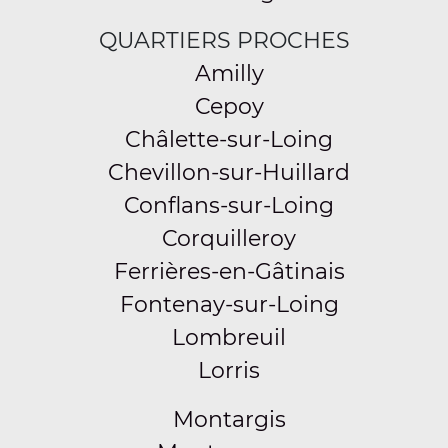
QUARTIERS PROCHES
Amilly
Cepoy
Châlette-sur-Loing
Chevillon-sur-Huillard
Conflans-sur-Loing
Corquilleroy
Ferrières-en-Gâtinais
Fontenay-sur-Loing
Lombreuil
Lorris
Montargis