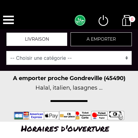
0
LIVRAISON
A EMPORTER
A emporter proche Gondreville (45490)
Halal, italien, lasagnes ...
Horaires d'ouverture