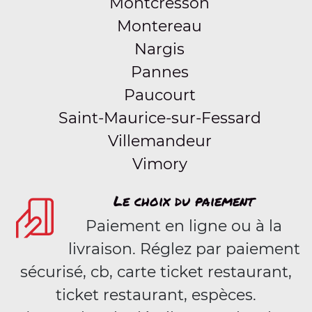
Montcresson
Montereau
Nargis
Pannes
Paucourt
Saint-Maurice-sur-Fessard
Villemandeur
Vimory
Le choix du paiement
Paiement en ligne ou à la
livraison. Réglez par paiement
sécurisé, cb, carte ticket restaurant,
ticket restaurant, espèces.