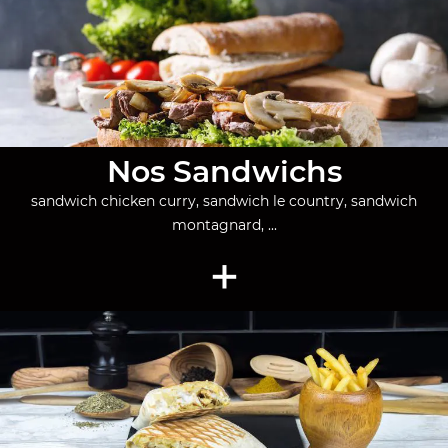
Nos Sandwichs
sandwich chicken curry, sandwich le country, sandwich
montagnard, ...
+