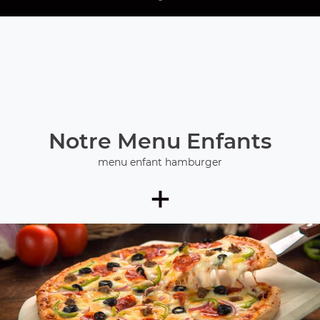
Notre Menu Enfants
menu enfant hamburger
+