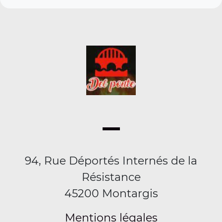
94, Rue Déportés Internés de la
Résistance
45200 Montargis
Mentions légales