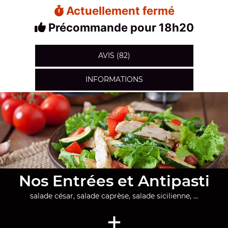
Actuellement fermé
Précommande pour 18h20
AVIS (82)
INFORMATIONS
Nos Entrées et Antipasti
salade césar, salade caprèse, salade sicilienne, ...
+