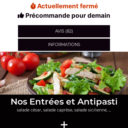
Actuellement fermé
Précommande pour demain
AVIS (82)
INFORMATIONS
Nos Entrées et Antipasti
salade césar, salade caprèse, salade sicilienne, ...
+