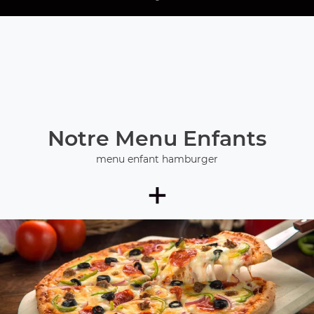
Notre Menu Enfants
menu enfant hamburger
+