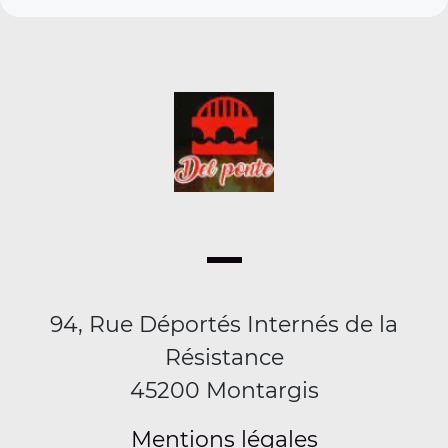
94, Rue Déportés Internés de la
Résistance
45200 Montargis
Mentions légales