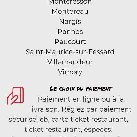
Montcresson
Montereau
Nargis
Pannes
Paucourt
Saint-Maurice-sur-Fessard
Villemandeur
Vimory
Le choix du paiement
Paiement en ligne ou à la
livraison. Réglez par paiement
sécurisé, cb, carte ticket restaurant,
ticket restaurant, espèces.