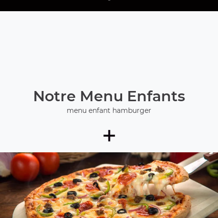
Notre Menu Enfants
menu enfant hamburger
+