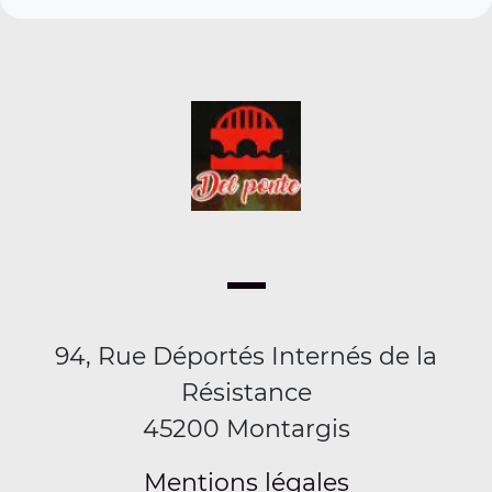
94, Rue Déportés Internés de la
Résistance
45200 Montargis
Mentions légales