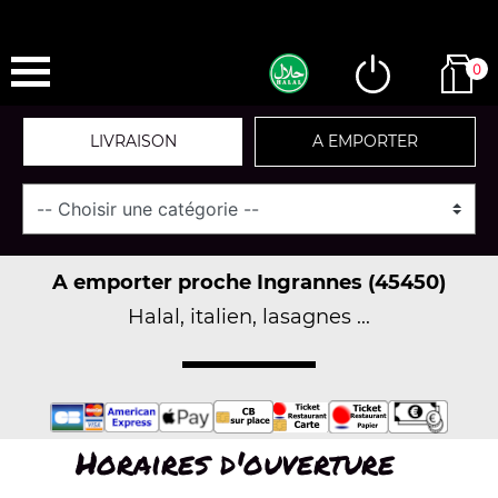
0
LIVRAISON
A EMPORTER
A emporter proche Ingrannes (45450)
Halal, italien, lasagnes ...
Horaires d'ouverture