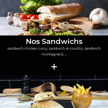
Nos Sandwichs
sandwich chicken curry, sandwich le country, sandwich
montagnard, ...
+