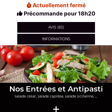
Actuellement fermé
Précommande pour 18h20
AVIS (82)
INFORMATIONS
Nos Entrées et Antipasti
salade césar, salade caprèse, salade sicilienne, ...
+