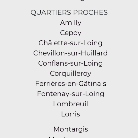
QUARTIERS PROCHES
Amilly
Cepoy
Châlette-sur-Loing
Chevillon-sur-Huillard
Conflans-sur-Loing
Corquilleroy
Ferrières-en-Gâtinais
Fontenay-sur-Loing
Lombreuil
Lorris
Montargis