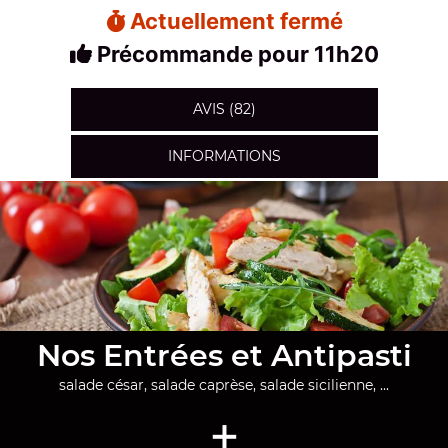
Actuellement fermé
Précommande pour 11h20
AVIS (82)
INFORMATIONS
Nos Entrées et Antipasti
salade césar, salade caprèse, salade sicilienne, ...
+