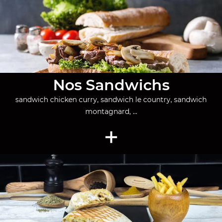
Nos Sandwichs
sandwich chicken curry, sandwich le country, sandwich
montagnard, ...
+