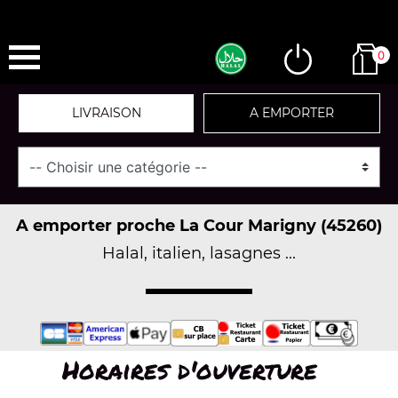
0
LIVRAISON
A EMPORTER
A emporter proche La Cour Marigny (45260)
Halal, italien, lasagnes ...
Horaires d'ouverture