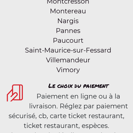
Montcresson
Montereau
Nargis
Pannes
Paucourt
Saint-Maurice-sur-Fessard
Villemandeur
Vimory
Le choix du paiement
Paiement en ligne ou à la
livraison. Réglez par paiement
sécurisé, cb, carte ticket restaurant,
ticket restaurant, espèces.