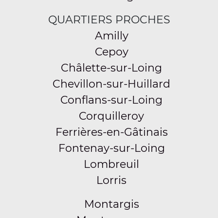
QUARTIERS PROCHES
Amilly
Cepoy
Châlette-sur-Loing
Chevillon-sur-Huillard
Conflans-sur-Loing
Corquilleroy
Ferrières-en-Gâtinais
Fontenay-sur-Loing
Lombreuil
Lorris
Montargis