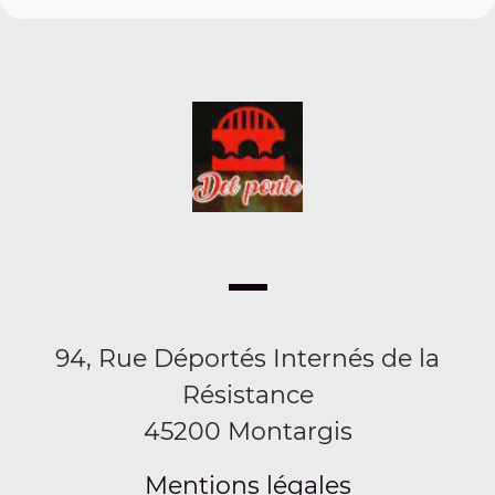
94, Rue Déportés Internés de la
Résistance
45200 Montargis
Mentions légales