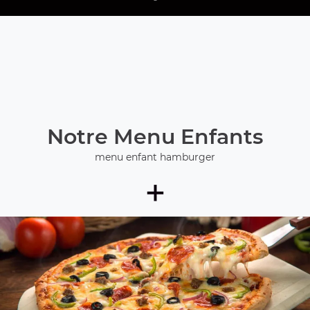
Notre Menu Enfants
menu enfant hamburger
+