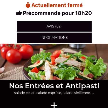
Actuellement fermé
Précommande pour 18h20
AVIS (82)
INFORMATIONS
Nos Entrées et Antipasti
salade césar, salade caprèse, salade sicilienne, ...
+