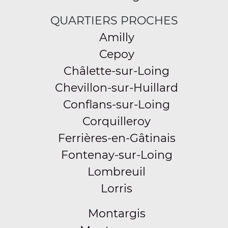
QUARTIERS PROCHES
Amilly
Cepoy
Châlette-sur-Loing
Chevillon-sur-Huillard
Conflans-sur-Loing
Corquilleroy
Ferrières-en-Gâtinais
Fontenay-sur-Loing
Lombreuil
Lorris
Montargis