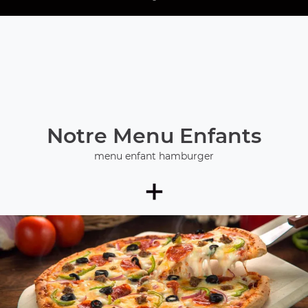
Notre Menu Enfants
menu enfant hamburger
+