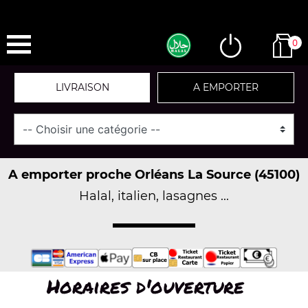
0
LIVRAISON
A EMPORTER
A emporter proche Orléans La Source (45100)
Halal, italien, lasagnes ...
Horaires d'ouverture