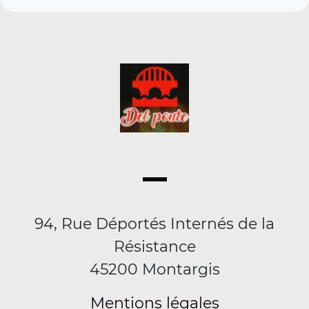
94, Rue Déportés Internés de la
Résistance
45200 Montargis
Mentions légales