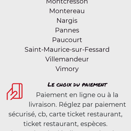
Montcresson
Montereau
Nargis
Pannes
Paucourt
Saint-Maurice-sur-Fessard
Villemandeur
Vimory
Le choix du paiement
Paiement en ligne ou à la
livraison. Réglez par paiement
sécurisé, cb, carte ticket restaurant,
ticket restaurant, espèces.