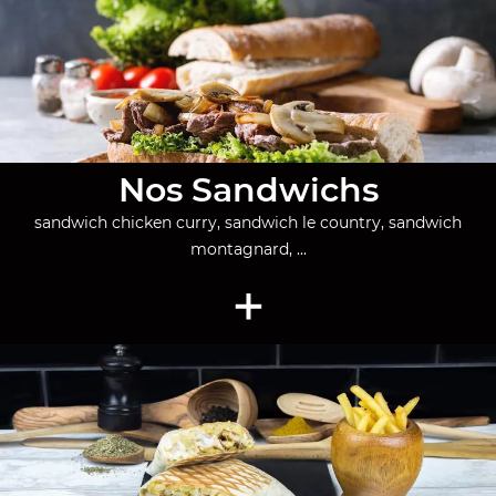
Nos Sandwichs
sandwich chicken curry, sandwich le country, sandwich
montagnard, ...
+