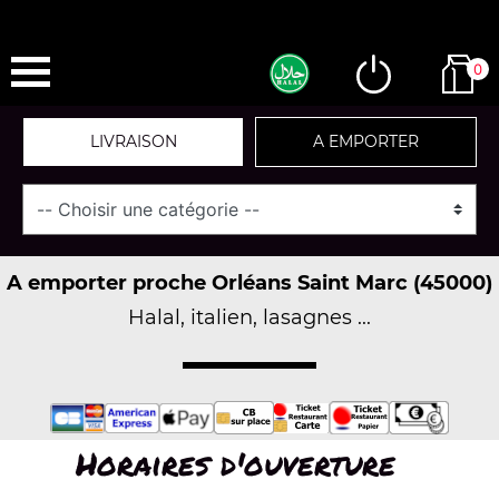
0
LIVRAISON
A EMPORTER
A emporter proche Orléans Saint Marc (45000)
Halal, italien, lasagnes ...
Horaires d'ouverture