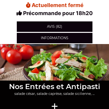
Actuellement fermé
Précommande pour 18h20
AVIS (82)
INFORMATIONS
Nos Entrées et Antipasti
salade césar, salade caprèse, salade sicilienne, ...
+