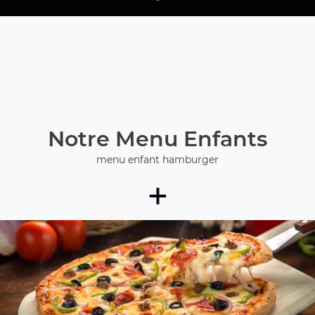
Notre Menu Enfants
menu enfant hamburger
+