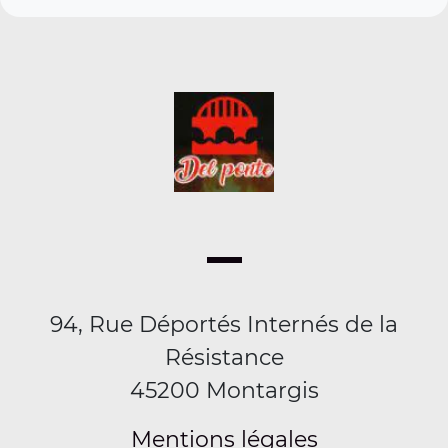
94, Rue Déportés Internés de la
Résistance
45200 Montargis
Mentions légales