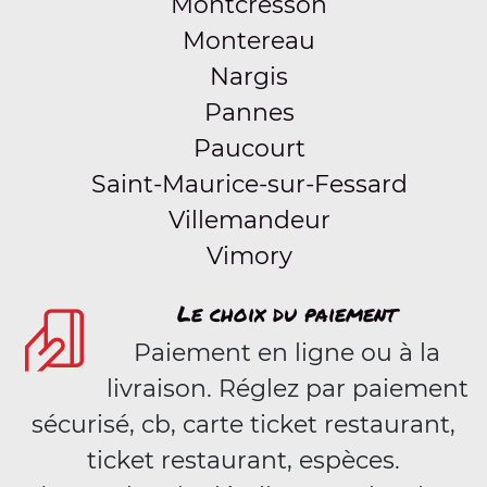
Montcresson
Montereau
Nargis
Pannes
Paucourt
Saint-Maurice-sur-Fessard
Villemandeur
Vimory
Le choix du paiement
Paiement en ligne ou à la
livraison. Réglez par paiement
sécurisé, cb, carte ticket restaurant,
ticket restaurant, espèces.