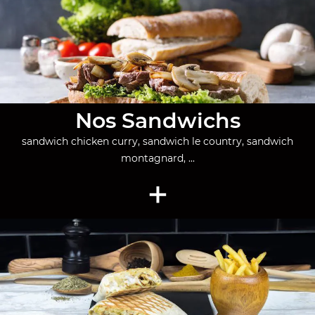
Nos Sandwichs
sandwich chicken curry, sandwich le country, sandwich
montagnard, ...
+