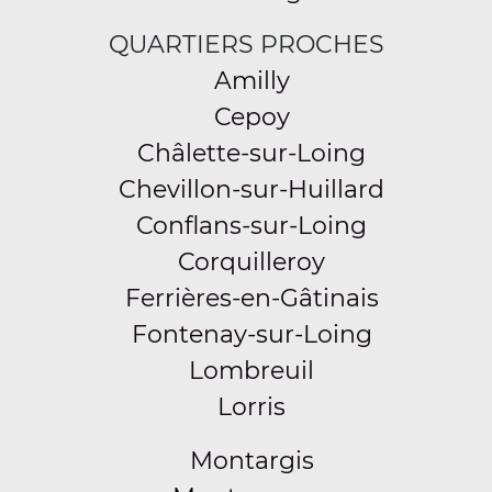
QUARTIERS PROCHES
Amilly
Cepoy
Châlette-sur-Loing
Chevillon-sur-Huillard
Conflans-sur-Loing
Corquilleroy
Ferrières-en-Gâtinais
Fontenay-sur-Loing
Lombreuil
Lorris
Montargis