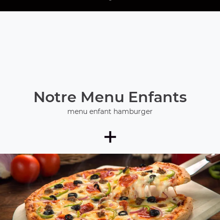
Notre Menu Enfants
menu enfant hamburger
+