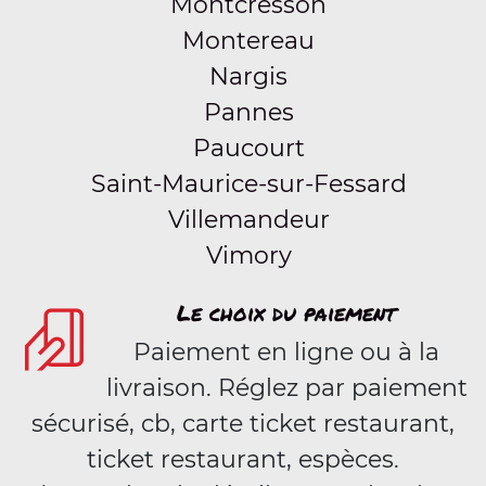
Montcresson
Montereau
Nargis
Pannes
Paucourt
Saint-Maurice-sur-Fessard
Villemandeur
Vimory
Le choix du paiement
Paiement en ligne ou à la
livraison. Réglez par paiement
sécurisé, cb, carte ticket restaurant,
ticket restaurant, espèces.