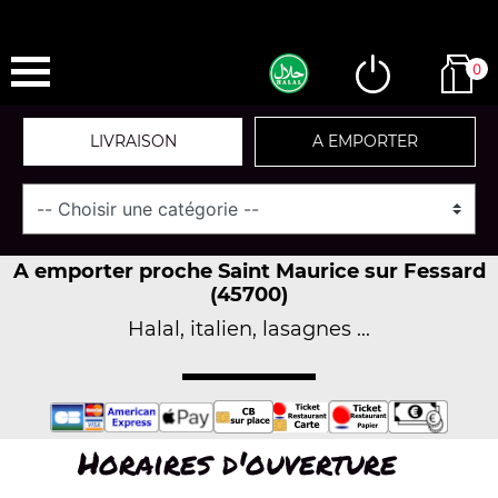
0
LIVRAISON
A EMPORTER
A emporter proche Saint Maurice sur Fessard
(45700)
Halal, italien, lasagnes ...
Horaires d'ouverture