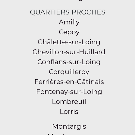
QUARTIERS PROCHES
Amilly
Cepoy
Châlette-sur-Loing
Chevillon-sur-Huillard
Conflans-sur-Loing
Corquilleroy
Ferrières-en-Gâtinais
Fontenay-sur-Loing
Lombreuil
Lorris
Montargis