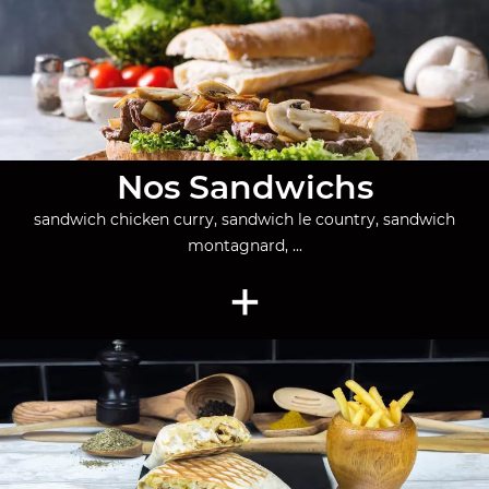
Nos Sandwichs
sandwich chicken curry, sandwich le country, sandwich
montagnard, ...
+