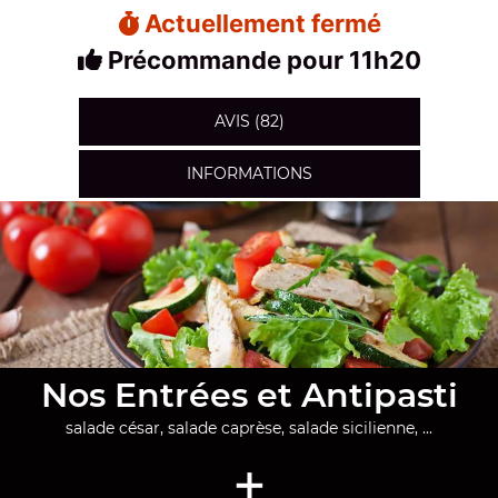
Actuellement fermé
Précommande pour 11h20
AVIS (82)
INFORMATIONS
Nos Entrées et Antipasti
salade césar, salade caprèse, salade sicilienne, ...
+