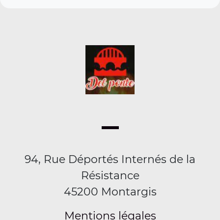
94, Rue Déportés Internés de la
Résistance
45200 Montargis
Mentions légales