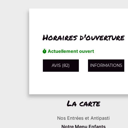
Horaires d'ouverture
Actuellement ouvert
AVIS (82)
INFORMATIONS
La carte
Nos Entrées et Antipasti
Notre Menu Enfants