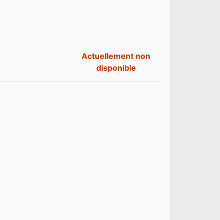
Actuellement non
disponible