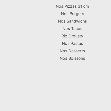
Nos Pizzas 31 cm
Nos Burgers
Nos Sandwichs
Nos Tacos
Riz Crousty
Nos Pastas
Nos Desserts
Nos Boissons