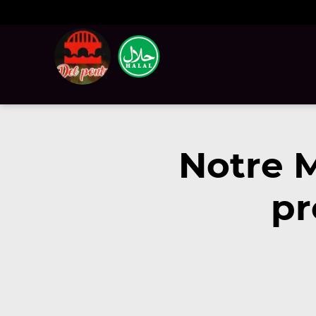
Notre 
pr