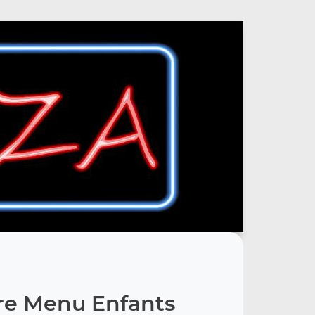
re Menu Enfants