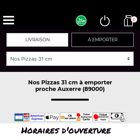
0
LIVRAISON
A EMPORTER
Nos Pizzas 31 cm à emporter
proche Auxerre (89000)
Horaires d'ouverture