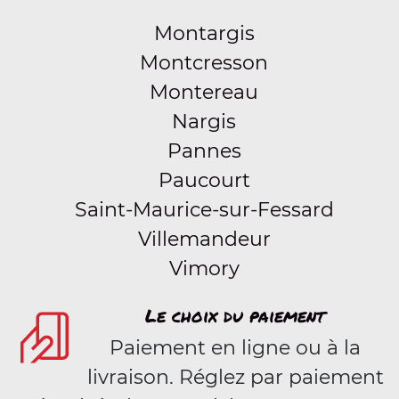
Montargis
Montcresson
Montereau
Nargis
Pannes
Paucourt
Saint-Maurice-sur-Fessard
Villemandeur
Vimory
Le choix du paiement
Paiement en ligne ou à la
livraison. Réglez par paiement