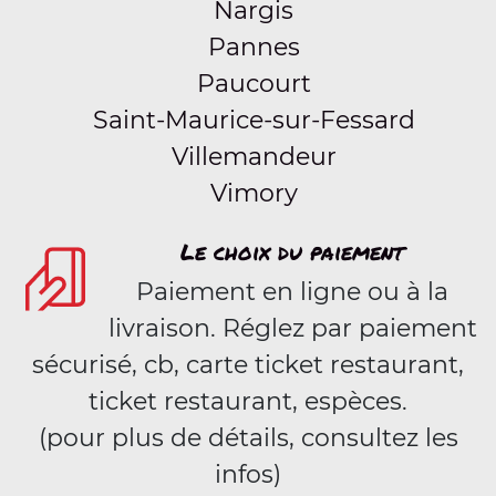
Nargis
Pannes
Paucourt
Saint-Maurice-sur-Fessard
Villemandeur
Vimory
Le choix du paiement
Paiement en ligne ou à la
livraison. Réglez par paiement
sécurisé, cb, carte ticket restaurant,
ticket restaurant, espèces.
(pour plus de détails, consultez les
infos)