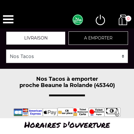
0
LIVRAISON
A EMPORTER
Nos Tacos à emporter
proche Beaune la Rolande (45340)
Horaires d'ouverture