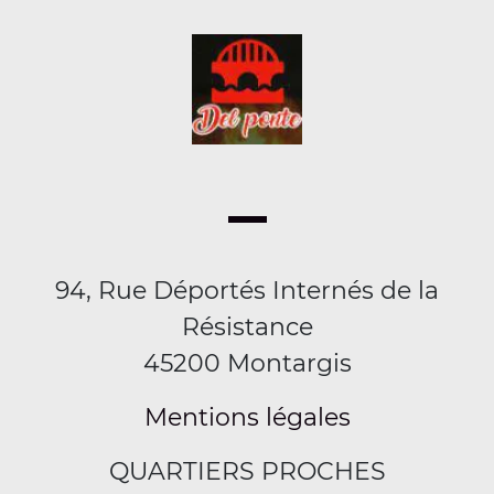
94, Rue Déportés Internés de la
Résistance
45200 Montargis
Mentions légales
QUARTIERS PROCHES