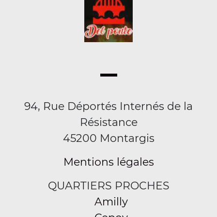
94, Rue Déportés Internés de la
Résistance
45200 Montargis
Mentions légales
QUARTIERS PROCHES
Amilly