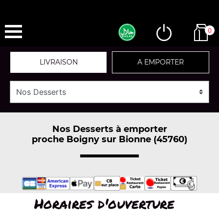
0
LIVRAISON
A EMPORTER
Nos Desserts à emporter
proche Boigny sur Bionne (45760)
Horaires d'ouverture