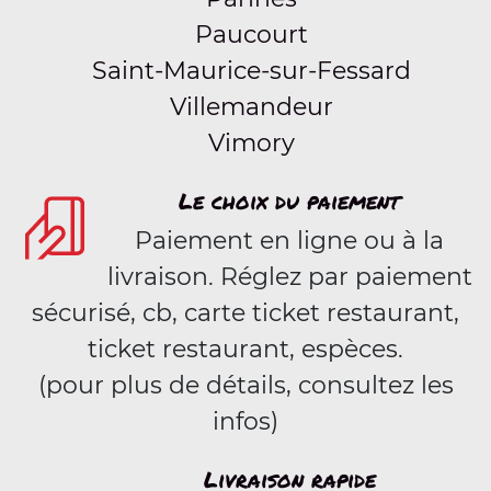
Paucourt
Saint-Maurice-sur-Fessard
Villemandeur
Vimory
Le choix du paiement
Paiement en ligne ou à la
livraison. Réglez par paiement
sécurisé, cb, carte ticket restaurant,
ticket restaurant, espèces.
(pour plus de détails, consultez les
infos)
Livraison rapide