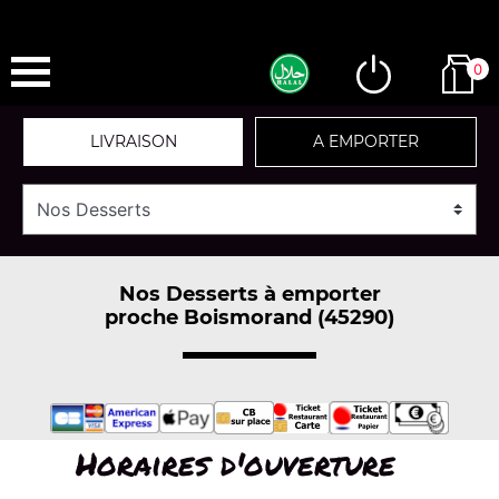
0
LIVRAISON
A EMPORTER
Nos Desserts à emporter
proche Boismorand (45290)
Horaires d'ouverture