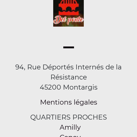
94, Rue Déportés Internés de la
Résistance
45200 Montargis
Mentions légales
QUARTIERS PROCHES
Amilly