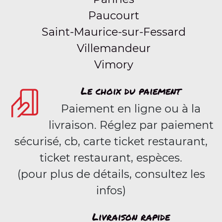
Paucourt
Saint-Maurice-sur-Fessard
Villemandeur
Vimory
Le choix du paiement
Paiement en ligne ou à la
livraison. Réglez par paiement
sécurisé, cb, carte ticket restaurant,
ticket restaurant, espèces.
(pour plus de détails, consultez les
infos)
Livraison rapide