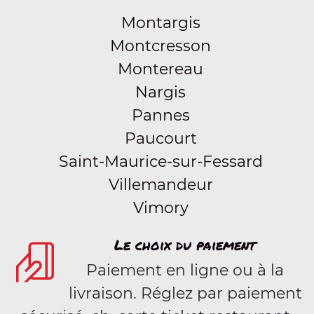
Montargis
Montcresson
Montereau
Nargis
Pannes
Paucourt
Saint-Maurice-sur-Fessard
Villemandeur
Vimory
Le choix du paiement
Paiement en ligne ou à la
livraison. Réglez par paiement