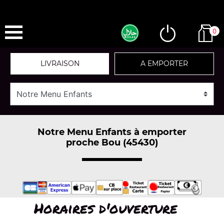
0
LIVRAISON
A EMPORTER
Notre Menu Enfants à emporter
proche Bou (45430)
Horaires d'ouverture