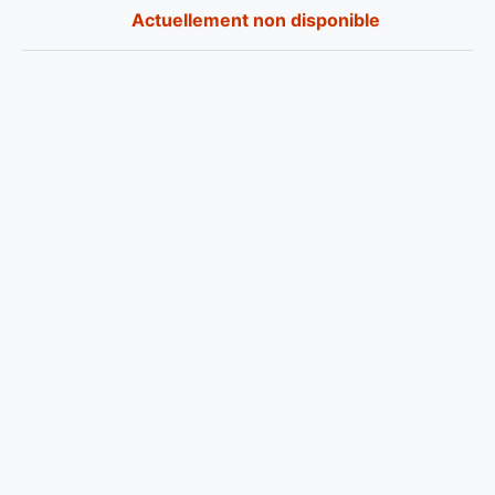
Actuellement non disponible