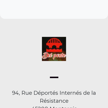
94, Rue Déportés Internés de la
Résistance