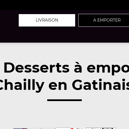
LIVRAISON
A EMPORTER
 Desserts à empo
hailly en Gatinai