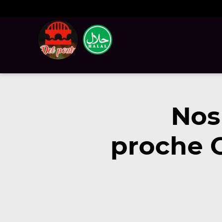
Nos
proche C