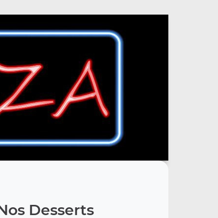
Nos Desserts