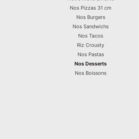
Nos Pizzas 31 cm
Nos Burgers
Nos Sandwichs
Nos Tacos
Riz Crousty
Nos Pastas
Nos Desserts
Nos Boissons