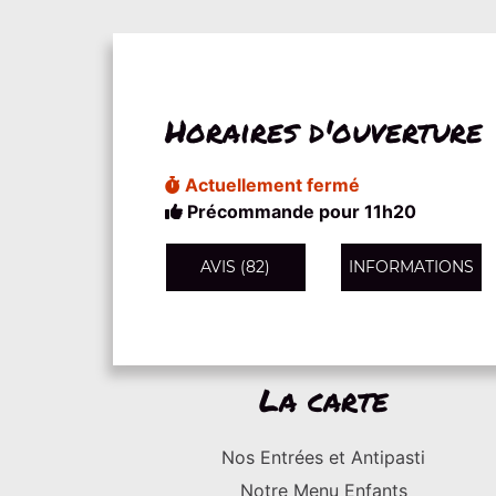
Horaires d'ouverture
Actuellement fermé
Précommande pour 11h20
AVIS (82)
INFORMATIONS
La carte
Nos Entrées et Antipasti
Notre Menu Enfants