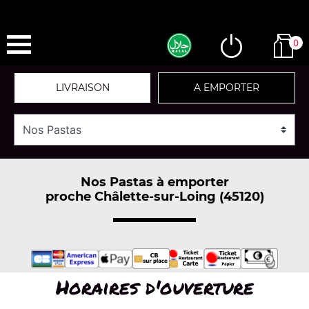
0
LIVRAISON
A EMPORTER
Nos Pastas à emporter
proche Châlette-sur-Loing (45120)
Horaires d'ouverture