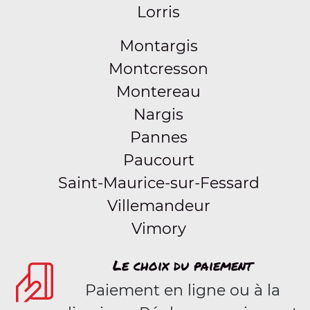
Lorris
Montargis
Montcresson
Montereau
Nargis
Pannes
Paucourt
Saint-Maurice-sur-Fessard
Villemandeur
Vimory
Le choix du paiement
Paiement en ligne ou à la