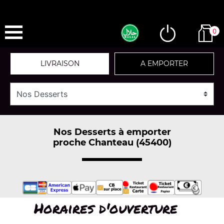
0
LIVRAISON
A EMPORTER
Nos Desserts à emporter
proche Chanteau (45400)
Horaires d'ouverture