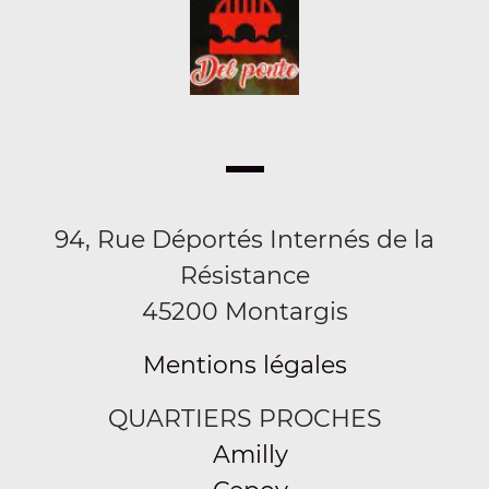
94, Rue Déportés Internés de la
Résistance
45200 Montargis
Mentions légales
QUARTIERS PROCHES
Amilly