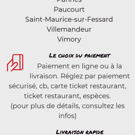
Paucourt
Saint-Maurice-sur-Fessard
Villemandeur
Vimory
Le choix du paiement
Paiement en ligne ou à la
livraison. Réglez par paiement
sécurisé, cb, carte ticket restaurant,
ticket restaurant, espèces.
(pour plus de détails, consultez les
infos)
Livraison rapide