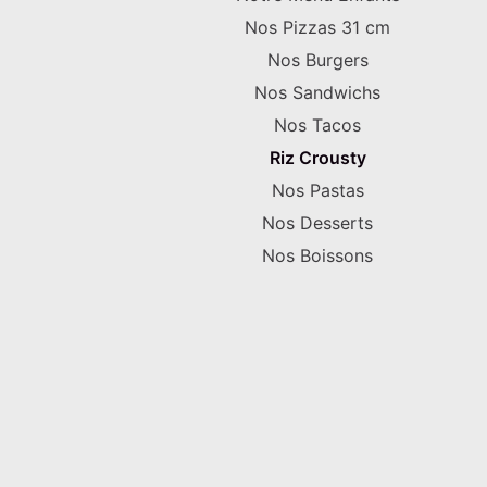
Nos Pizzas 31 cm
Nos Burgers
Nos Sandwichs
Nos Tacos
Riz Crousty
Nos Pastas
Nos Desserts
Nos Boissons