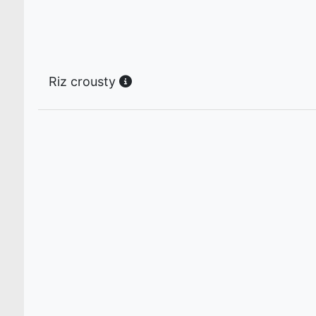
Riz crousty