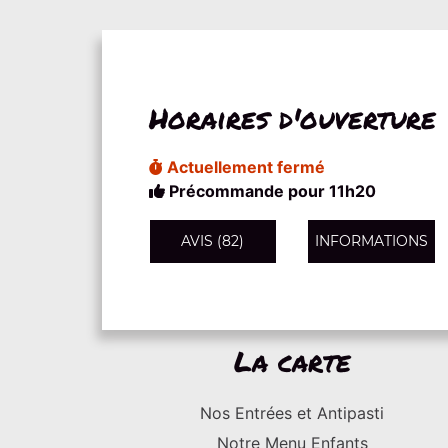
Horaires d'ouverture
Actuellement fermé
Précommande pour 11h20
AVIS (82)
INFORMATIONS
La carte
Nos Entrées et Antipasti
Notre Menu Enfants