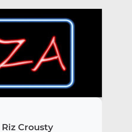
Riz Crousty