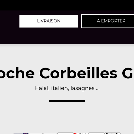
LIVRAISON
A EMPORTER
che Corbeilles G
Halal, italien, lasagnes ...