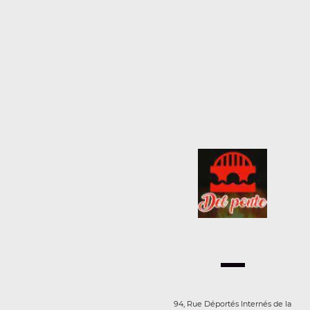
94, Rue Déportés Internés de la