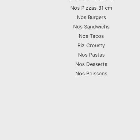
Nos Pizzas 31 cm
Nos Burgers
Nos Sandwichs
Nos Tacos
Riz Crousty
Nos Pastas
Nos Desserts
Nos Boissons