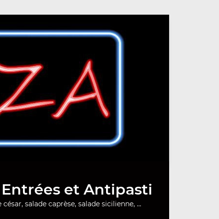
Entrées et Antipasti
 césar, salade caprèse, salade sicilienne, ...