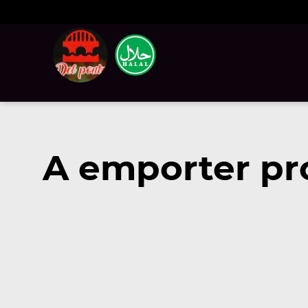
A emporter pro