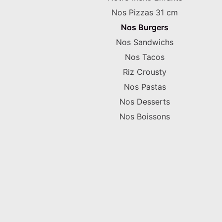
Nos Pizzas 31 cm
Nos Burgers
Nos Sandwichs
Nos Tacos
Riz Crousty
Nos Pastas
Nos Desserts
Nos Boissons