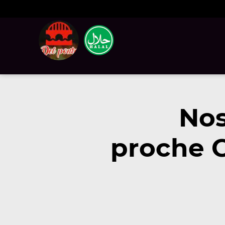
Nos
proche C