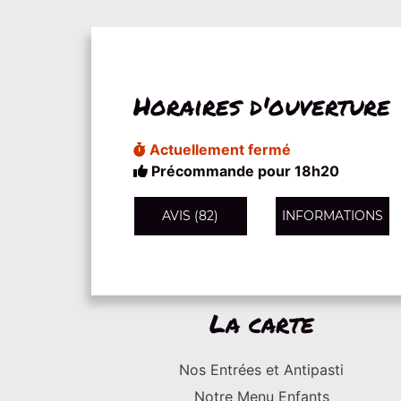
Horaires d'ouverture
Actuellement fermé
Précommande pour 18h20
AVIS (82)
INFORMATIONS
La carte
Nos Entrées et Antipasti
Notre Menu Enfants