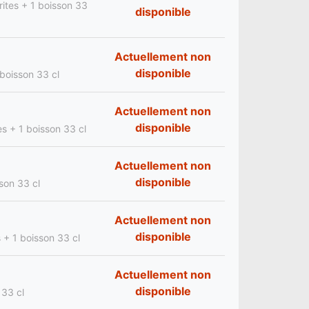
rites + 1 boisson 33
disponible
Actuellement non
disponible
 boisson 33 cl
Actuellement non
disponible
es + 1 boisson 33 cl
Actuellement non
disponible
sson 33 cl
Actuellement non
disponible
s + 1 boisson 33 cl
Actuellement non
disponible
 33 cl