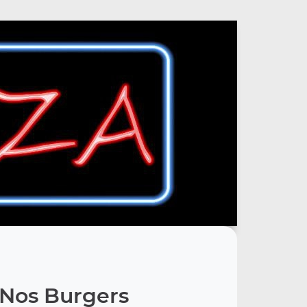
Nos Burgers