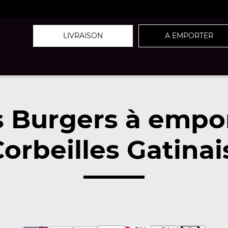
LIVRAISON
A EMPORTER
 Burgers à empo
orbeilles Gatinai