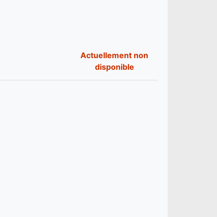
Actuellement non
disponible