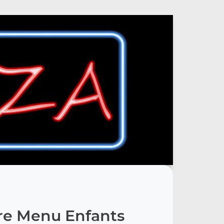
re Menu Enfants