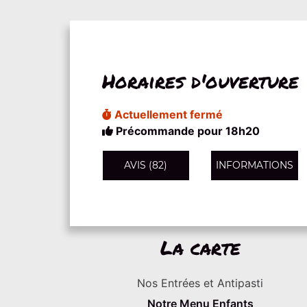
Horaires d'ouverture
Actuellement fermé
Précommande pour 18h20
AVIS (82)
INFORMATIONS
La carte
Nos Entrées et Antipasti
Notre Menu Enfants