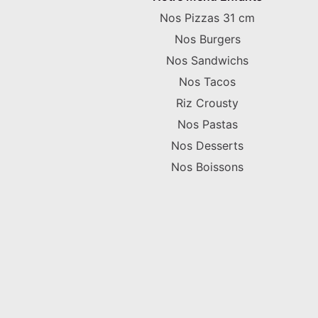
Nos Pizzas 31 cm
Nos Burgers
Nos Sandwichs
Nos Tacos
Riz Crousty
Nos Pastas
Nos Desserts
Nos Boissons