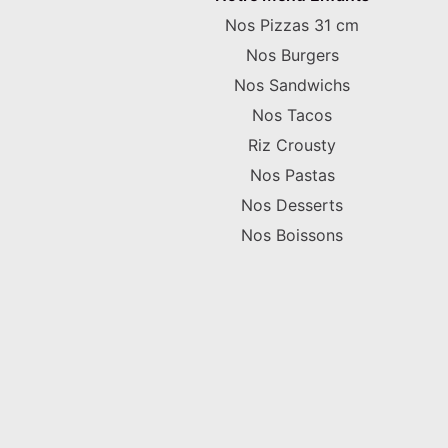
Nos Pizzas 31 cm
Nos Burgers
Nos Sandwichs
Nos Tacos
Riz Crousty
Nos Pastas
Nos Desserts
Nos Boissons