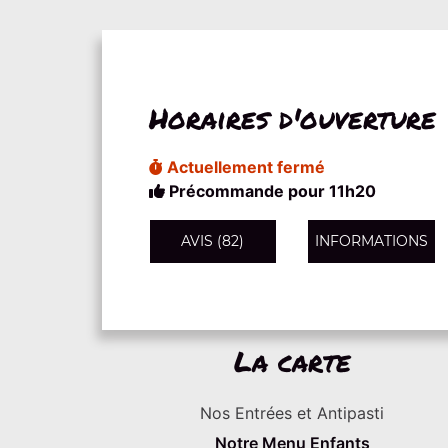
Horaires d'ouverture
Actuellement fermé
Précommande pour 11h20
AVIS (82)
INFORMATIONS
La carte
Nos Entrées et Antipasti
Notre Menu Enfants