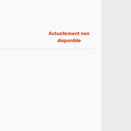
Actuellement non
disponible