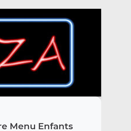
re Menu Enfants