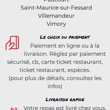
Saint-Maurice-sur-Fessard
Villemandeur
Vimory
Le choix du paiement
Paiement en ligne ou à la
livraison. Réglez par paiement
sécurisé, cb, carte ticket restaurant,
ticket restaurant, espèces.
(pour plus de détails, consultez les
infos)
Livraison rapide
Votre repas est livré chez vous,