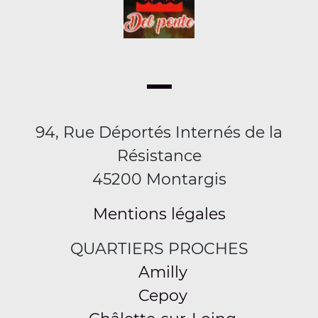
94, Rue Déportés Internés de la
Résistance
45200 Montargis
Mentions légales
QUARTIERS PROCHES
Amilly
Cepoy