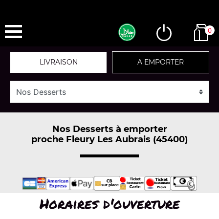
0
LIVRAISON
A EMPORTER
Nos Desserts à emporter
proche Fleury Les Aubrais (45400)
Horaires d'ouverture