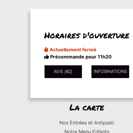
Horaires d'ouverture
Actuellement fermé
Précommande pour 11h20
AVIS (82)
INFORMATIONS
La carte
Nos Entrées et Antipasti
Notre Menu Enfants