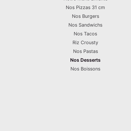
Nos Pizzas 31 cm
Nos Burgers
Nos Sandwichs
Nos Tacos
Riz Crousty
Nos Pastas
Nos Desserts
Nos Boissons