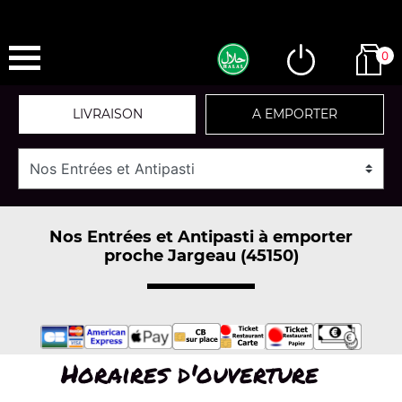
0
LIVRAISON
A EMPORTER
Nos Entrées et Antipasti à emporter
proche Jargeau (45150)
Horaires d'ouverture