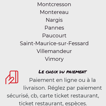
Montcresson
Montereau
Nargis
Pannes
Paucourt
Saint-Maurice-sur-Fessard
Villemandeur
Vimory
Le choix du paiement
Paiement en ligne ou à la
livraison. Réglez par paiement
sécurisé, cb, carte ticket restaurant,
ticket restaurant, espèces.