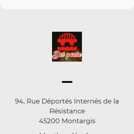
94, Rue Déportés Internés de la
Résistance
45200 Montargis