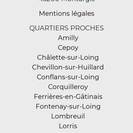
Mentions légales
QUARTIERS PROCHES
Amilly
Cepoy
Châlette-sur-Loing
Chevillon-sur-Huillard
Conflans-sur-Loing
Corquilleroy
Ferrières-en-Gâtinais
Fontenay-sur-Loing
Lombreuil
Lorris