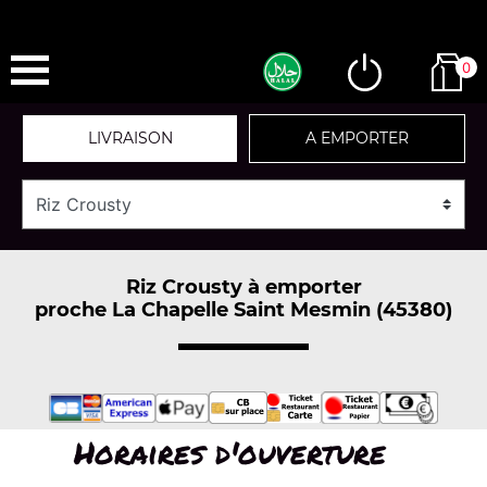
0
LIVRAISON
A EMPORTER
Riz Crousty à emporter
proche La Chapelle Saint Mesmin (45380)
Horaires d'ouverture