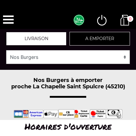
0
LIVRAISON
A EMPORTER
Nos Burgers à emporter
proche La Chapelle Saint Spulcre (45210)
Horaires d'ouverture