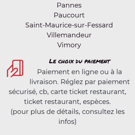
Pannes
Paucourt
Saint-Maurice-sur-Fessard
Villemandeur
Vimory
Le choix du paiement
Paiement en ligne ou à la
livraison. Réglez par paiement
sécurisé, cb, carte ticket restaurant,
ticket restaurant, espèces.
(pour plus de détails, consultez les
infos)