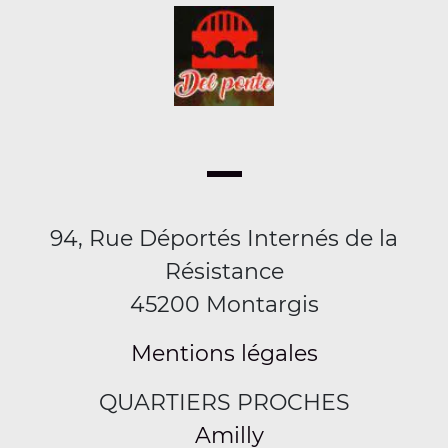
94, Rue Déportés Internés de la
Résistance
45200 Montargis
Mentions légales
QUARTIERS PROCHES
Amilly