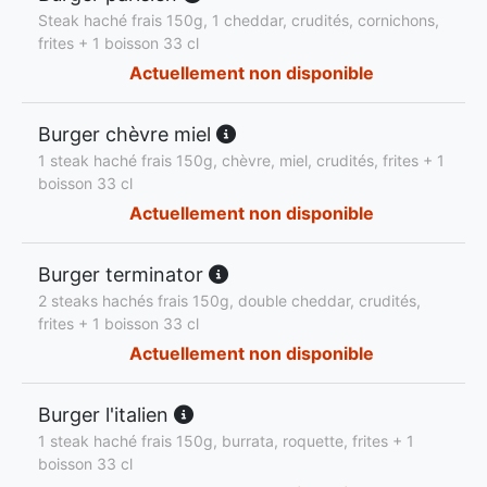
Steak haché frais 150g, 1 cheddar, crudités, cornichons,
frites + 1 boisson 33 cl
Actuellement non disponible
Burger chèvre miel
1 steak haché frais 150g, chèvre, miel, crudités, frites + 1
boisson 33 cl
Actuellement non disponible
Burger terminator
2 steaks hachés frais 150g, double cheddar, crudités,
frites + 1 boisson 33 cl
Actuellement non disponible
Burger l'italien
1 steak haché frais 150g, burrata, roquette, frites + 1
boisson 33 cl