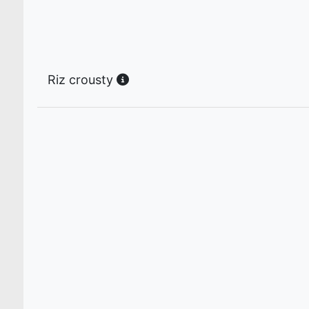
Riz crousty