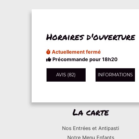
Horaires d'ouverture
Actuellement fermé
Précommande pour 18h20
AVIS (82)
INFORMATIONS
La carte
Nos Entrées et Antipasti
Notre Menu Enfants