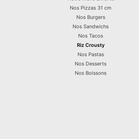
Nos Pizzas 31 cm
Nos Burgers
Nos Sandwichs
Nos Tacos
Riz Crousty
Nos Pastas
Nos Desserts
Nos Boissons