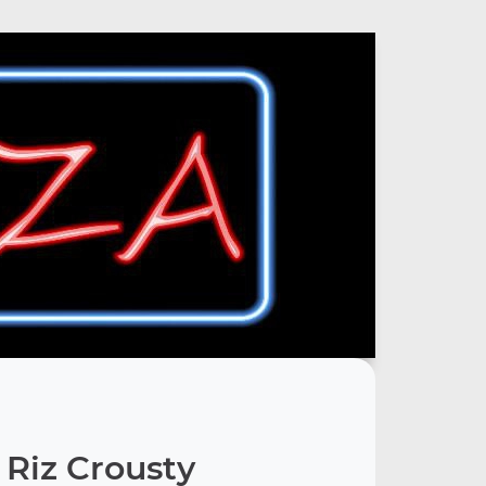
Riz Crousty