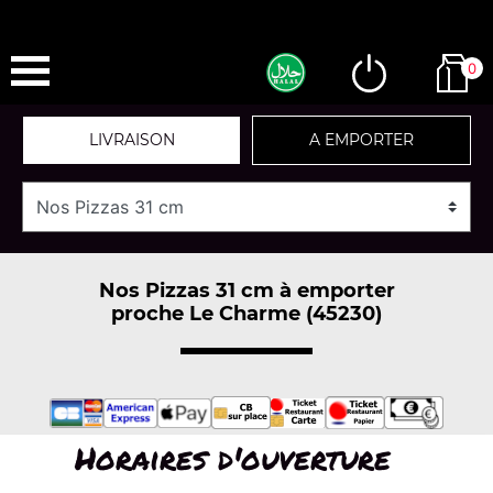
0
LIVRAISON
A EMPORTER
Nos Pizzas 31 cm à emporter
proche Le Charme (45230)
Horaires d'ouverture