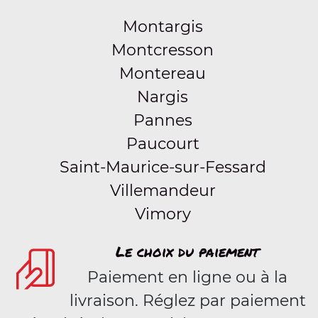
Montargis
Montcresson
Montereau
Nargis
Pannes
Paucourt
Saint-Maurice-sur-Fessard
Villemandeur
Vimory
Le choix du paiement
Paiement en ligne ou à la
livraison. Réglez par paiement