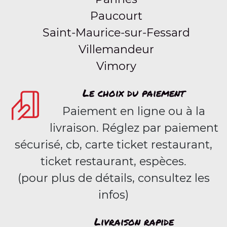
Paucourt
Saint-Maurice-sur-Fessard
Villemandeur
Vimory
Le choix du paiement
Paiement en ligne ou à la
livraison. Réglez par paiement
sécurisé, cb, carte ticket restaurant,
ticket restaurant, espèces.
(pour plus de détails, consultez les
infos)
Livraison rapide