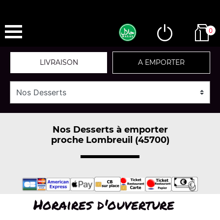
0
LIVRAISON
A EMPORTER
Nos Desserts à emporter
proche Lombreuil (45700)
Horaires d'ouverture