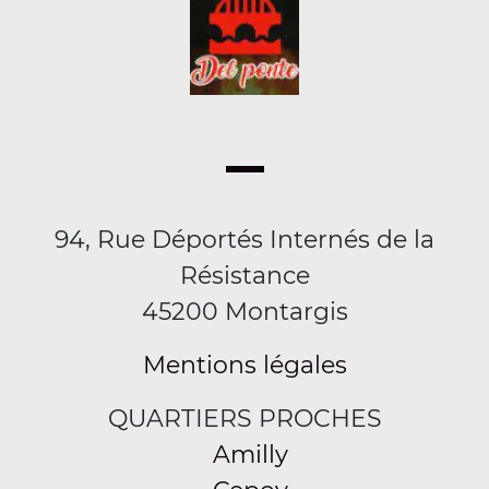
94, Rue Déportés Internés de la
Résistance
45200 Montargis
Mentions légales
QUARTIERS PROCHES
Amilly