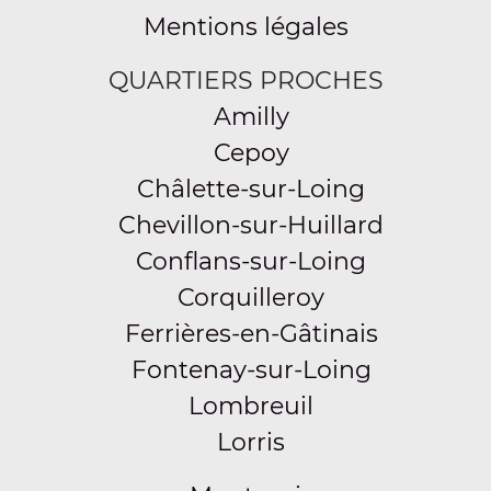
Mentions légales
QUARTIERS PROCHES
Amilly
Cepoy
Châlette-sur-Loing
Chevillon-sur-Huillard
Conflans-sur-Loing
Corquilleroy
Ferrières-en-Gâtinais
Fontenay-sur-Loing
Lombreuil
Lorris