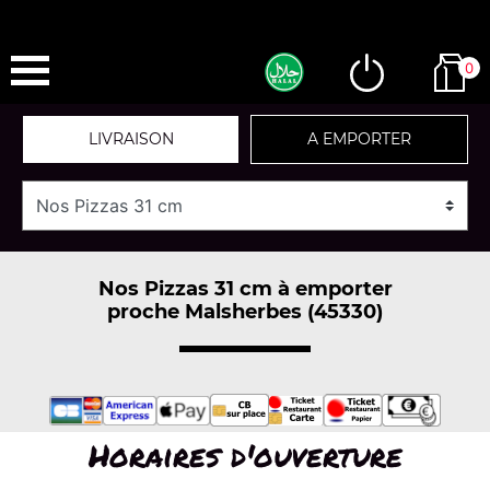
0
LIVRAISON
A EMPORTER
Nos Pizzas 31 cm à emporter
proche Malsherbes (45330)
Horaires d'ouverture