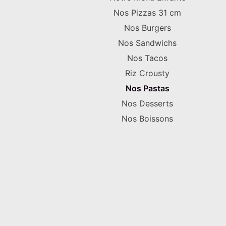
Nos Pizzas 31 cm
Nos Burgers
Nos Sandwichs
Nos Tacos
Riz Crousty
Nos Pastas
Nos Desserts
Nos Boissons