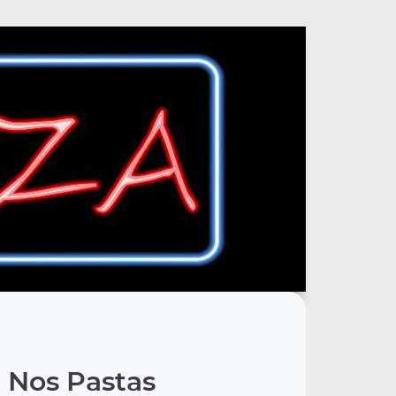
Nos Pastas