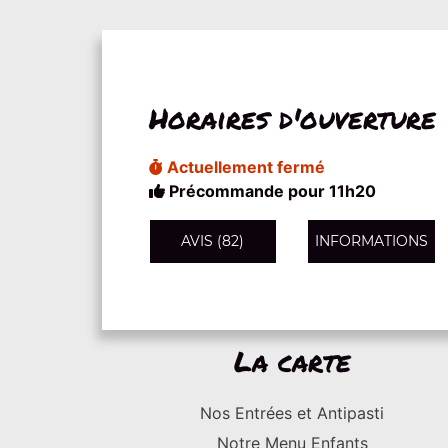
Horaires d'ouverture
Actuellement fermé
Précommande pour 11h20
AVIS (82)
INFORMATIONS
La carte
Nos Entrées et Antipasti
Notre Menu Enfants