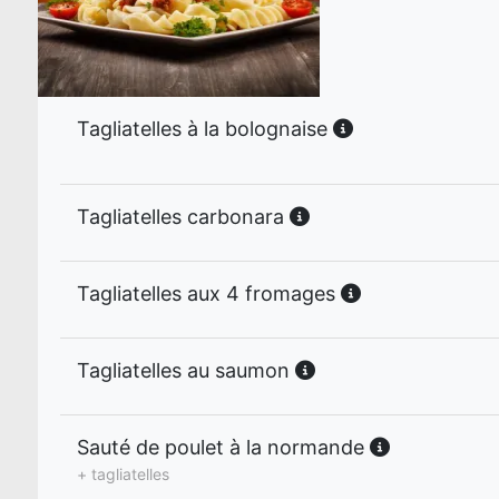
Tagliatelles à la bolognaise
Tagliatelles carbonara
Tagliatelles aux 4 fromages
Tagliatelles au saumon
Sauté de poulet à la normande
+ tagliatelles