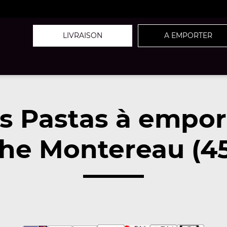
LIVRAISON
A EMPORTER
s Pastas à empor
he Montereau (4