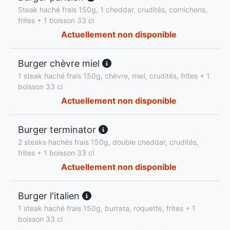
Steak haché frais 150g, 1 cheddar, crudités, cornichons,
frites + 1 boisson 33 cl
Actuellement non disponible
Burger chèvre miel
1 steak haché frais 150g, chèvre, miel, crudités, frites + 1
boisson 33 cl
Actuellement non disponible
Burger terminator
2 steaks hachés frais 150g, double cheddar, crudités,
frites + 1 boisson 33 cl
Actuellement non disponible
Burger l'italien
1 steak haché frais 150g, burrata, roquette, frites + 1
boisson 33 cl