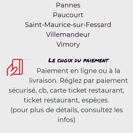
Pannes
Paucourt
Saint-Maurice-sur-Fessard
Villemandeur
Vimory
Le choix du paiement
Paiement en ligne ou à la
livraison. Réglez par paiement
sécurisé, cb, carte ticket restaurant,
ticket restaurant, espèces.
(pour plus de détails, consultez les
infos)