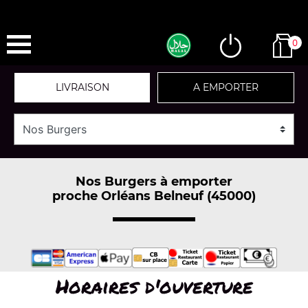
0
LIVRAISON
A EMPORTER
Nos Burgers à emporter
proche Orléans Belneuf (45000)
Horaires d'ouverture