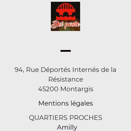
94, Rue Déportés Internés de la
Résistance
45200 Montargis
Mentions légales
QUARTIERS PROCHES
Amilly