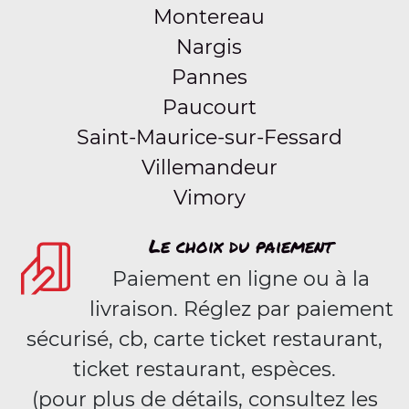
Montereau
Nargis
Pannes
Paucourt
Saint-Maurice-sur-Fessard
Villemandeur
Vimory
Le choix du paiement
Paiement en ligne ou à la
livraison. Réglez par paiement
sécurisé, cb, carte ticket restaurant,
ticket restaurant, espèces.
(pour plus de détails, consultez les