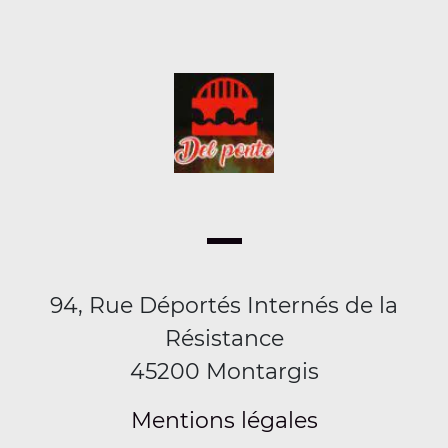
94, Rue Déportés Internés de la
Résistance
45200 Montargis
Mentions légales