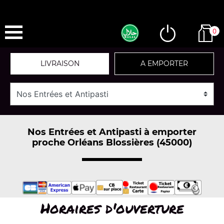
0
LIVRAISON
A EMPORTER
Nos Entrées et Antipasti à emporter
proche Orléans Blossières (45000)
Horaires d'ouverture