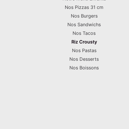
Nos Pizzas 31 cm
Nos Burgers
Nos Sandwichs
Nos Tacos
Riz Crousty
Nos Pastas
Nos Desserts
Nos Boissons