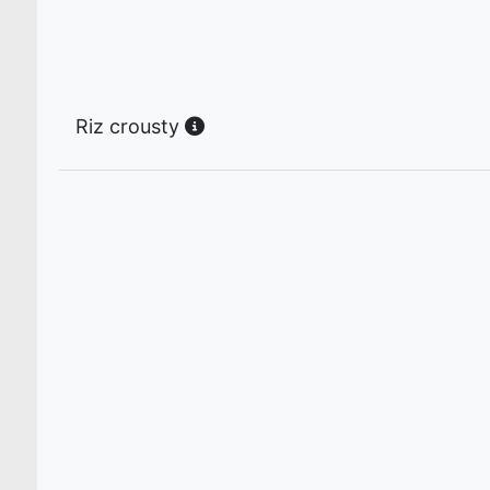
Riz crousty