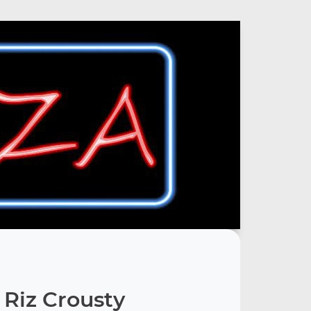
Riz Crousty