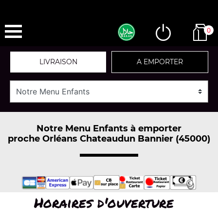
0
LIVRAISON
A EMPORTER
Notre Menu Enfants à emporter
proche Orléans Chateaudun Bannier (45000)
Horaires d'ouverture