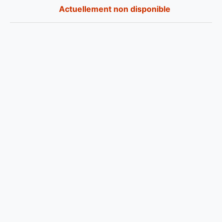
Actuellement non disponible