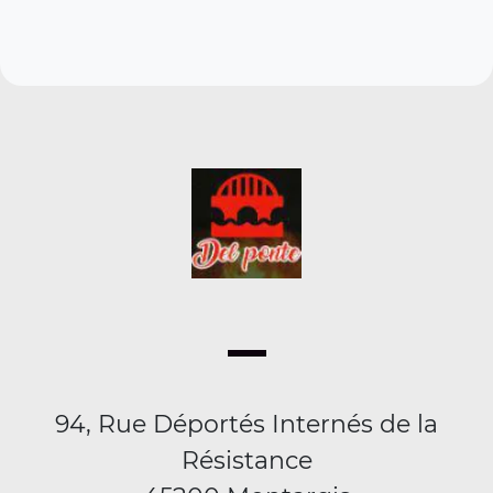
94, Rue Déportés Internés de la
Résistance