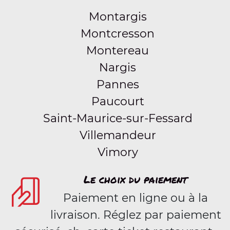
Montargis
Montcresson
Montereau
Nargis
Pannes
Paucourt
Saint-Maurice-sur-Fessard
Villemandeur
Vimory
Le choix du paiement
Paiement en ligne ou à la
livraison. Réglez par paiement