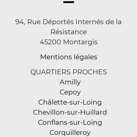
94, Rue Déportés Internés de la
Résistance
45200 Montargis
Mentions légales
QUARTIERS PROCHES
Amilly
Cepoy
Châlette-sur-Loing
Chevillon-sur-Huillard
Conflans-sur-Loing
Corquilleroy