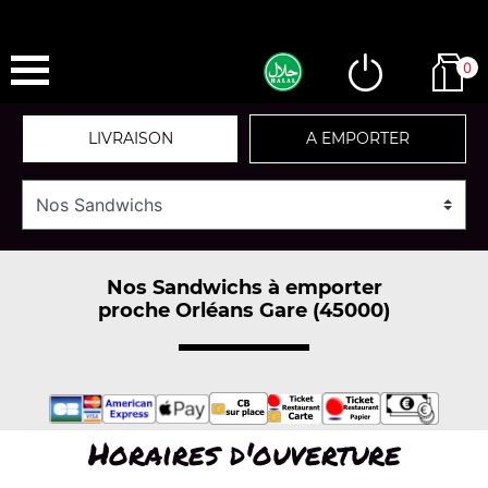
0
LIVRAISON
A EMPORTER
Nos Sandwichs à emporter
proche Orléans Gare (45000)
Horaires d'ouverture