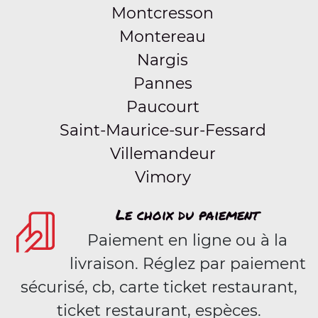
Montcresson
Montereau
Nargis
Pannes
Paucourt
Saint-Maurice-sur-Fessard
Villemandeur
Vimory
Le choix du paiement
Paiement en ligne ou à la
livraison. Réglez par paiement
sécurisé, cb, carte ticket restaurant,
ticket restaurant, espèces.