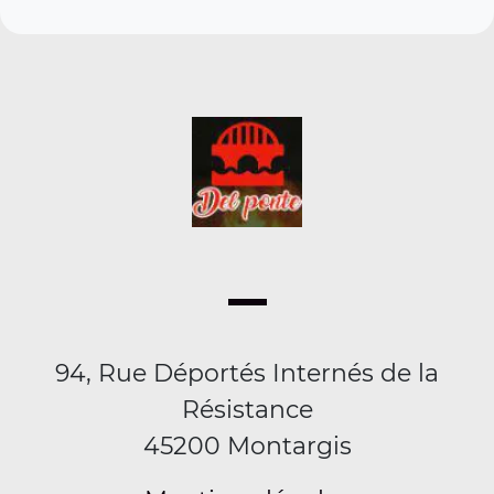
94, Rue Déportés Internés de la
Résistance
45200 Montargis