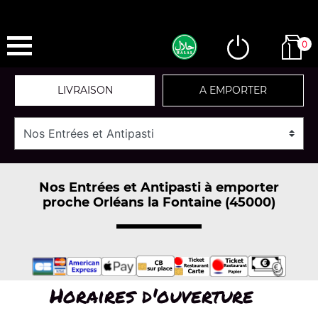
0
LIVRAISON
A EMPORTER
Nos Entrées et Antipasti à emporter
proche Orléans la Fontaine (45000)
Horaires d'ouverture