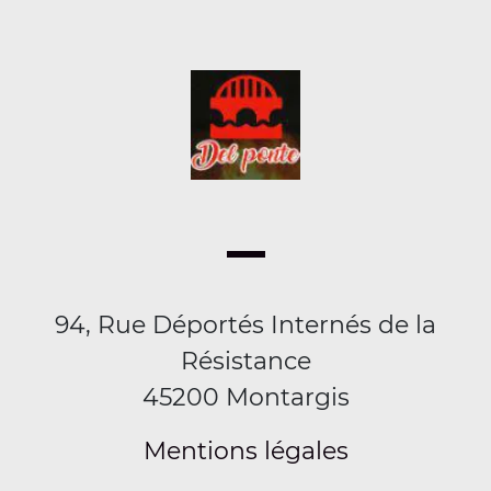
94, Rue Déportés Internés de la
Résistance
45200 Montargis
Mentions légales