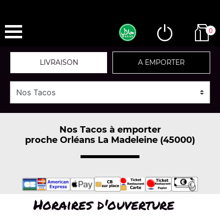
0
LIVRAISON
A EMPORTER
Nos Tacos à emporter
proche Orléans La Madeleine (45000)
Horaires d'ouverture