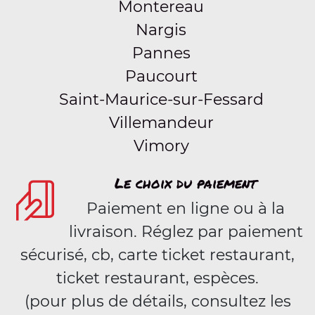
Montereau
Nargis
Pannes
Paucourt
Saint-Maurice-sur-Fessard
Villemandeur
Vimory
Le choix du paiement
Paiement en ligne ou à la
livraison. Réglez par paiement
sécurisé, cb, carte ticket restaurant,
ticket restaurant, espèces.
(pour plus de détails, consultez les