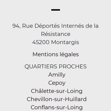
94, Rue Déportés Internés de la
Résistance
45200 Montargis
Mentions légales
QUARTIERS PROCHES
Amilly
Cepoy
Châlette-sur-Loing
Chevillon-sur-Huillard
Conflans-sur-Loing