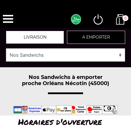
0
LIVRAISON
A EMPORTER
Nos Sandwichs à emporter
proche Orléans Nécotin (45000)
Horaires d'ouverture