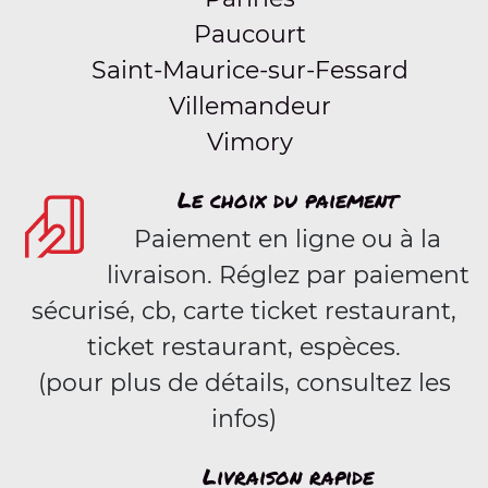
Paucourt
Saint-Maurice-sur-Fessard
Villemandeur
Vimory
Le choix du paiement
Paiement en ligne ou à la
livraison. Réglez par paiement
sécurisé, cb, carte ticket restaurant,
ticket restaurant, espèces.
(pour plus de détails, consultez les
infos)
Livraison rapide