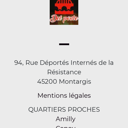
94, Rue Déportés Internés de la
Résistance
45200 Montargis
Mentions légales
QUARTIERS PROCHES
Amilly