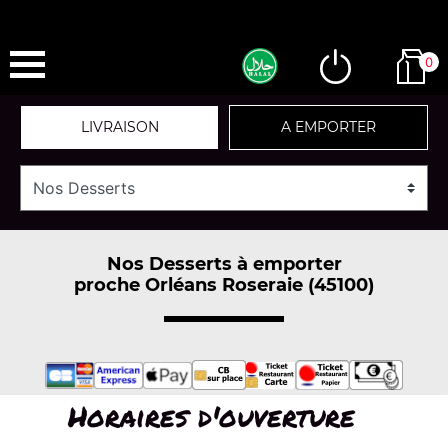
0
LIVRAISON
A EMPORTER
Nos Desserts à emporter
proche Orléans Roseraie (45100)
Horaires d'ouverture