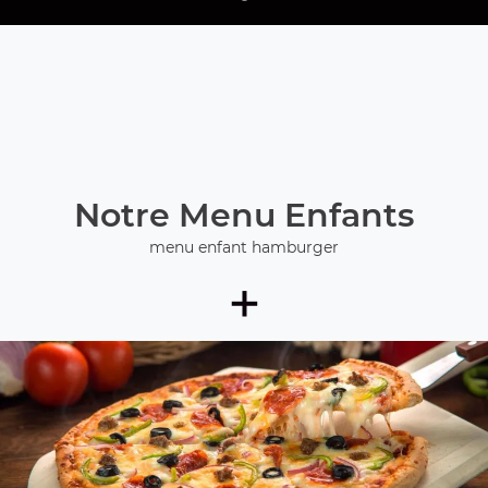
Notre Menu Enfants
menu enfant hamburger
+