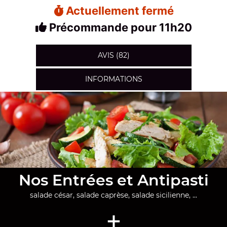
Actuellement fermé
Précommande pour 11h20
AVIS (82)
INFORMATIONS
Nos Entrées et Antipasti
salade césar, salade caprèse, salade sicilienne, ...
+