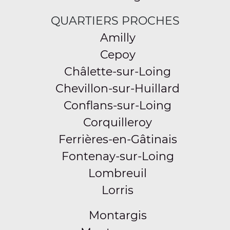
QUARTIERS PROCHES
Amilly
Cepoy
Châlette-sur-Loing
Chevillon-sur-Huillard
Conflans-sur-Loing
Corquilleroy
Ferrières-en-Gâtinais
Fontenay-sur-Loing
Lombreuil
Lorris
Montargis