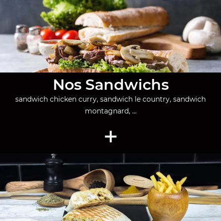
Nos Sandwichs
sandwich chicken curry, sandwich le country, sandwich
montagnard, ...
+