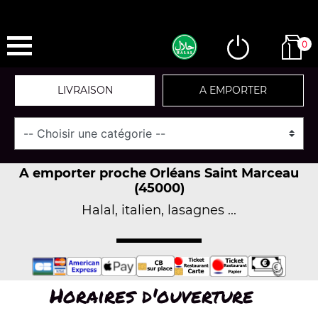
0
LIVRAISON
A EMPORTER
A emporter proche Orléans Saint Marceau
(45000)
Halal, italien, lasagnes ...
Horaires d'ouverture