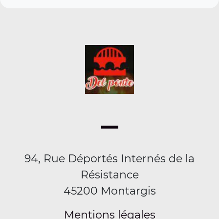
94, Rue Déportés Internés de la
Résistance
45200 Montargis
Mentions légales