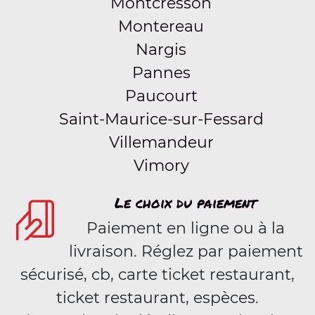
Montcresson
Montereau
Nargis
Pannes
Paucourt
Saint-Maurice-sur-Fessard
Villemandeur
Vimory
Le choix du paiement
Paiement en ligne ou à la
livraison. Réglez par paiement
sécurisé, cb, carte ticket restaurant,
ticket restaurant, espèces.