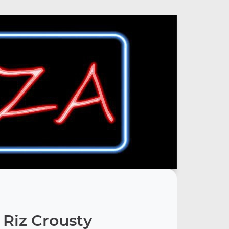
Riz Crousty