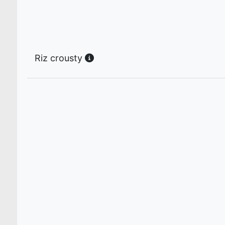
Riz crousty