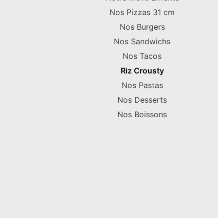
Nos Pizzas 31 cm
Nos Burgers
Nos Sandwichs
Nos Tacos
Riz Crousty
Nos Pastas
Nos Desserts
Nos Boissons