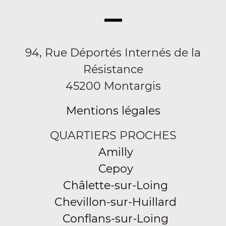
94, Rue Déportés Internés de la
Résistance
45200 Montargis
Mentions légales
QUARTIERS PROCHES
Amilly
Cepoy
Châlette-sur-Loing
Chevillon-sur-Huillard
Conflans-sur-Loing