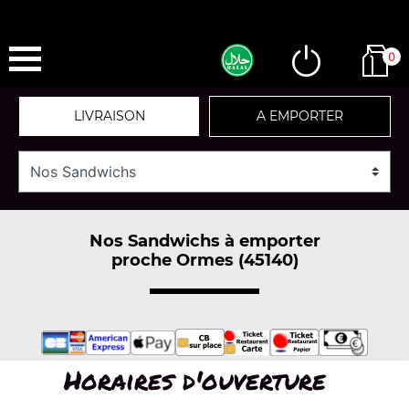
0
LIVRAISON
A EMPORTER
Nos Sandwichs à emporter
proche Ormes (45140)
Horaires d'ouverture