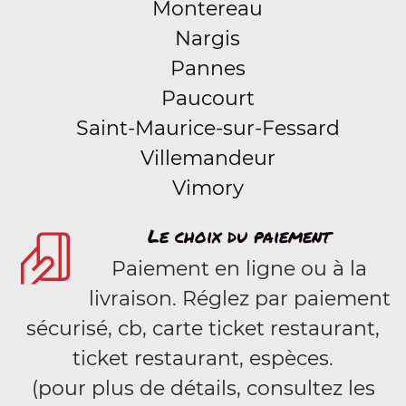
Montereau
Nargis
Pannes
Paucourt
Saint-Maurice-sur-Fessard
Villemandeur
Vimory
Le choix du paiement
Paiement en ligne ou à la
livraison. Réglez par paiement
sécurisé, cb, carte ticket restaurant,
ticket restaurant, espèces.
(pour plus de détails, consultez les