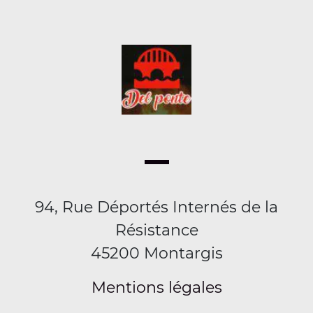
94, Rue Déportés Internés de la
Résistance
45200 Montargis
Mentions légales