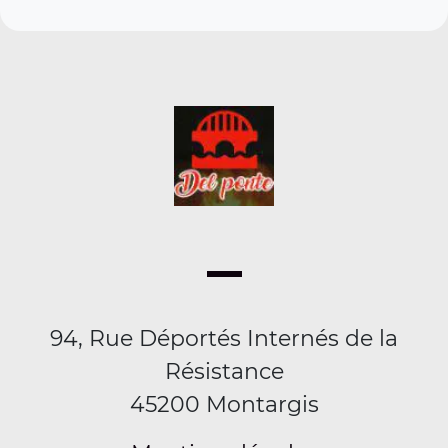
94, Rue Déportés Internés de la
Résistance
45200 Montargis