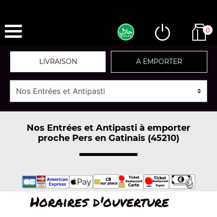
0
LIVRAISON
A EMPORTER
Nos Entrées et Antipasti à emporter
proche Pers en Gatinais (45210)
Horaires d'ouverture