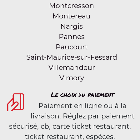
Montcresson
Montereau
Nargis
Pannes
Paucourt
Saint-Maurice-sur-Fessard
Villemandeur
Vimory
Le choix du paiement
Paiement en ligne ou à la
livraison. Réglez par paiement
sécurisé, cb, carte ticket restaurant,
ticket restaurant, espèces.