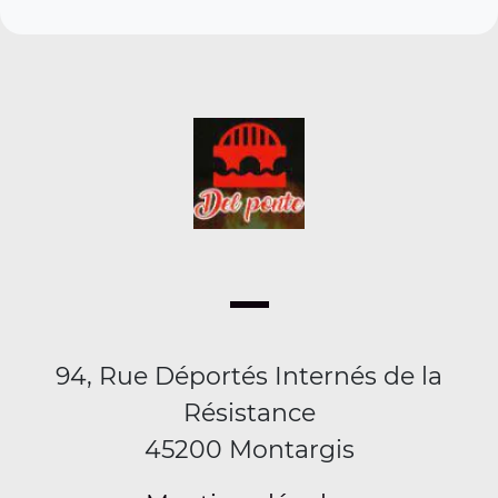
94, Rue Déportés Internés de la
Résistance
45200 Montargis