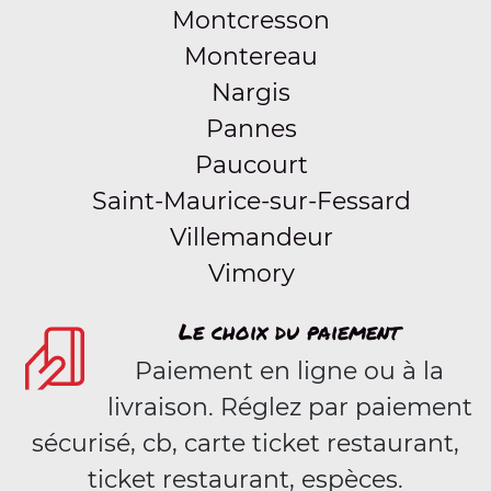
Montcresson
Montereau
Nargis
Pannes
Paucourt
Saint-Maurice-sur-Fessard
Villemandeur
Vimory
Le choix du paiement
Paiement en ligne ou à la
livraison. Réglez par paiement
sécurisé, cb, carte ticket restaurant,
ticket restaurant, espèces.