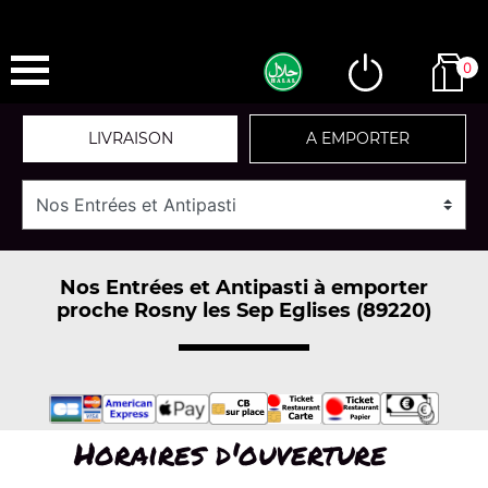
0
LIVRAISON
A EMPORTER
Nos Entrées et Antipasti à emporter
proche Rosny les Sep Eglises (89220)
Horaires d'ouverture