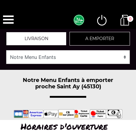
0
LIVRAISON
A EMPORTER
Notre Menu Enfants à emporter
proche Saint Ay (45130)
Horaires d'ouverture