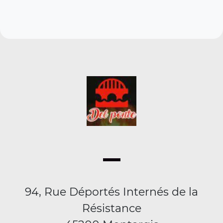
94, Rue Déportés Internés de la
Résistance