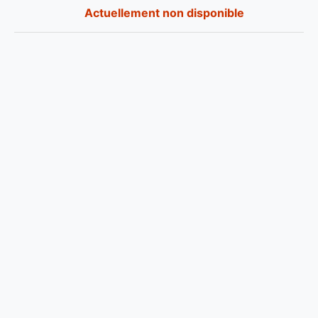
Actuellement non disponible