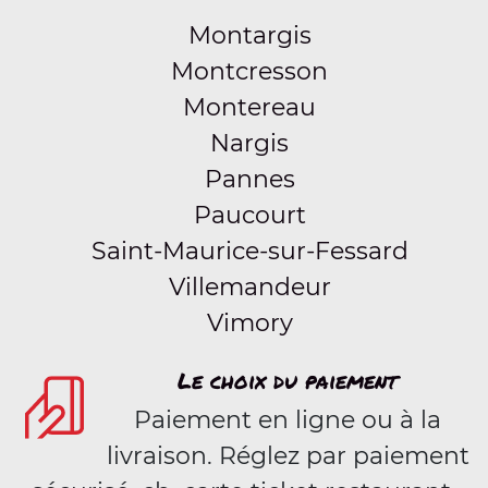
Montargis
Montcresson
Montereau
Nargis
Pannes
Paucourt
Saint-Maurice-sur-Fessard
Villemandeur
Vimory
Le choix du paiement
Paiement en ligne ou à la
livraison. Réglez par paiement