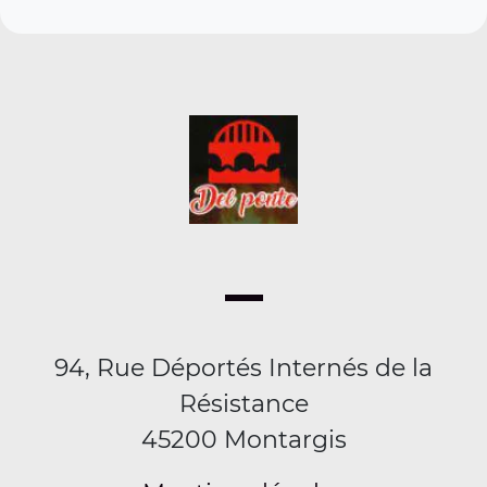
94, Rue Déportés Internés de la
Résistance
45200 Montargis