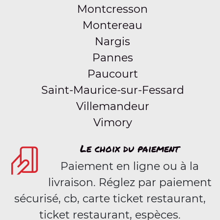
Montcresson
Montereau
Nargis
Pannes
Paucourt
Saint-Maurice-sur-Fessard
Villemandeur
Vimory
Le choix du paiement
Paiement en ligne ou à la
livraison. Réglez par paiement
sécurisé, cb, carte ticket restaurant,
ticket restaurant, espèces.