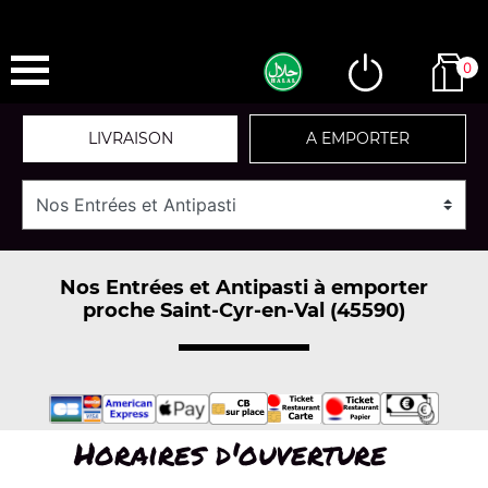
0
LIVRAISON
A EMPORTER
Nos Entrées et Antipasti à emporter
proche Saint-Cyr-en-Val (45590)
Horaires d'ouverture